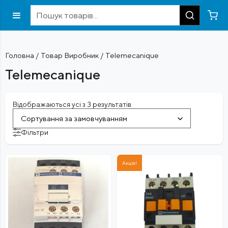
Головна
/ Товар Виробник / Telemecanique
Telemecanique
Відображаються усі з 3 результатів
Сортування за замовчуванням
Фільтри
Акція!