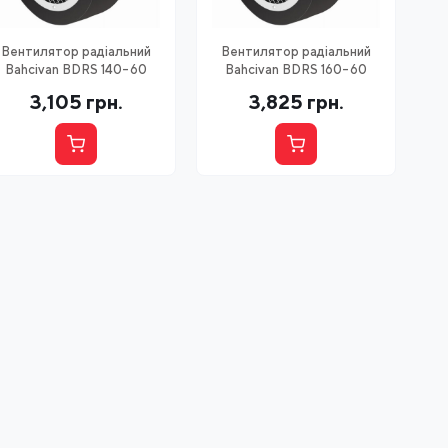
Вентилятор радіальний
Вентилятор радіальний
Bahcivan BDRS 140-60
Bahcivan BDRS 160-60
3,105
грн.
3,825
грн.