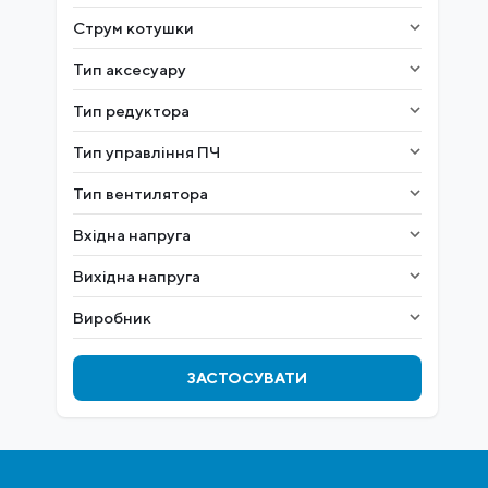
Струм котушки
Тип аксесуару
Тип редуктора
Тип управління ПЧ
Тип вентилятора
Вхідна напруга
Вихідна напруга
Виробник
ЗАСТОСУВАТИ