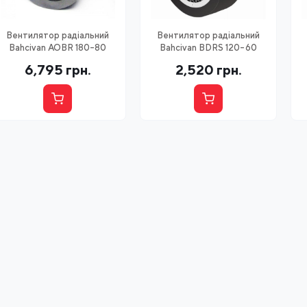
Вентилятор радіальний
Вентилятор радіальний
Bahcivan AOBR 180-80
Bahcivan BDRS 120-60
6,795
грн.
2,520
грн.