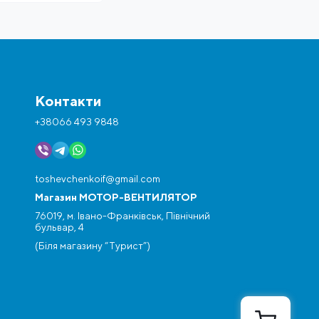
Контакти
+38066 493 9848
toshevchenkoif@gmail.com
Магазин МОТОР-ВЕНТИЛЯТОР
76019, м. Івано-Франківськ, Північний
бульвар, 4
(Біля магазину “Турист”)