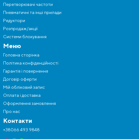
Перетворювачі частоти
Пневматичні та інші прилади
Редуктори
Розпродаж/акції
Системи блокування
Меню
Головна сторінка
Політика конфіденційності
Гарантія і повернення
Договір оферти
Мій обліковий запис
Оплата і доставка
Оформлення замовлення
Про нас
Контакти
+38066 493 9848