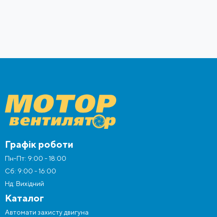
Графік роботи
Пн-Пт: 9:00 - 18:00
Сб: 9:00 - 16:00
Нд: Вихідний
Каталог
Автомати захисту двигуна