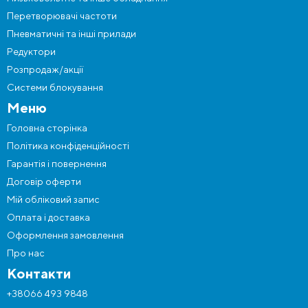
Перетворювачі частоти
Пневматичні та інші прилади
Редуктори
Розпродаж/акції
Системи блокування
Меню
Головна сторінка
Політика конфіденційності
Гарантія і повернення
Договір оферти
Мій обліковий запис
Оплата і доставка
Оформлення замовлення
Про нас
Контакти
+38066 493 9848