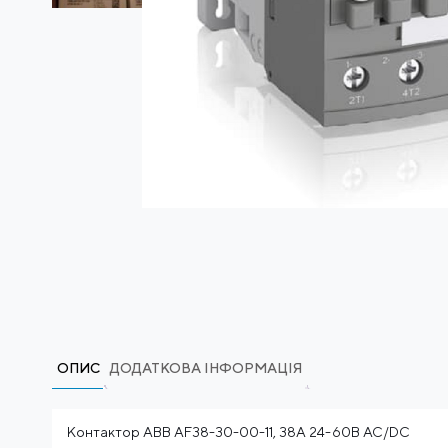
ОПИС
ДОДАТКОВА ІНФОРМАЦІЯ
Контактор ABB AF38-30-00-11, 38А 24-60В AC/DC