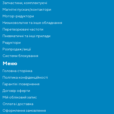
Запчастини, комплектуючі
Магнітні пускачі/контактори
Мотор-редуктори
Низьковольтне та інше обладнання
Перетворювачі частоти
Пневматичні та інші прилади
Редуктори
Розпродаж/акції
Системи блокування
Меню
Головна сторінка
Політика конфіденційності
Гарантія і повернення
Договір оферти
Мій обліковий запис
Оплата і доставка
Оформлення замовлення