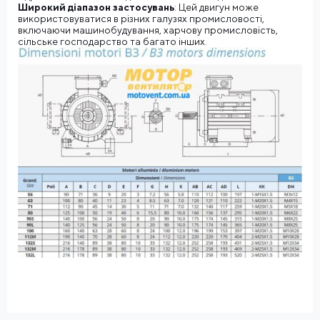
Широкий діапазон застосувань
: Цей двигун може
використовуватися в різних галузях промисловості,
включаючи машинобудування, харчову промисловість,
сільське господарство та багато інших.