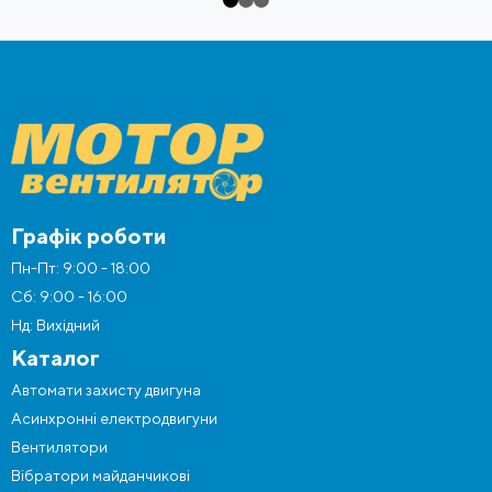
Графік роботи
Пн-Пт: 9:00 - 18:00
Сб: 9:00 - 16:00
Нд: Вихідний
Каталог
Автомати захисту двигуна
Асинхронні електродвигуни
Вентилятори
Вібратори майданчикові