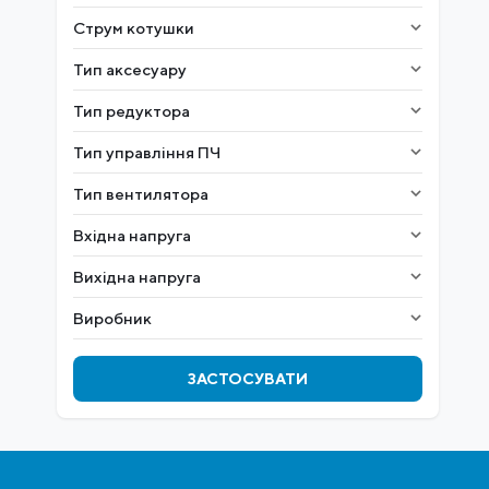
Струм котушки
Тип аксесуару
Тип редуктора
Тип управління ПЧ
Тип вентилятора
Вхідна напруга
Вихідна напруга
Виробник
ЗАСТОСУВАТИ