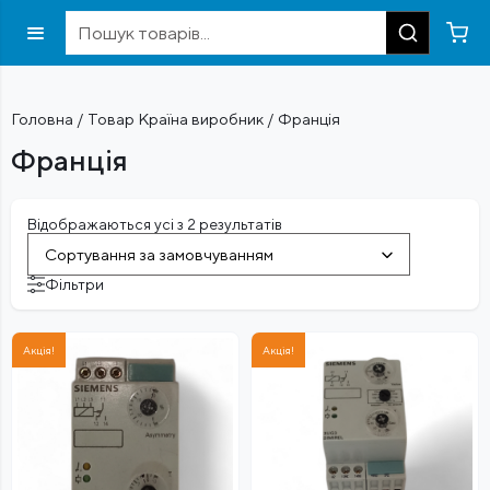
Головна
/ Товар Країна виробник / Франція
Франція
Відображаються усі з 2 результатів
Сортування за замовчуванням
Фільтри
Акція!
Акція!