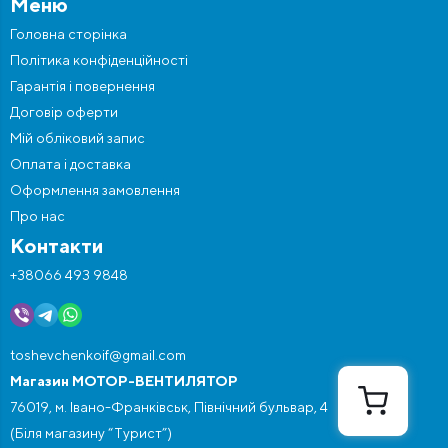
Меню
Головна сторінка
Політика конфіденційності
Гарантія і повернення
Договір оферти
Мій обліковий запис
Оплата і доставка
Оформлення замовлення
Про нас
Контакти
+38066 493 9848
toshevchenkoif@gmail.com
Магазин МОТОР-ВЕНТИЛЯТОР
76019, м. Івано-Франківськ, Північний бульвар, 4
(Біля магазину “Турист”)