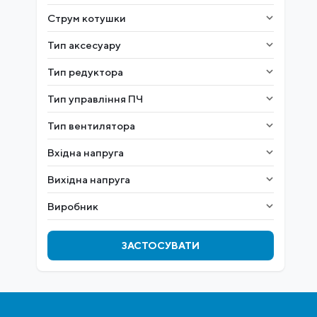
Струм котушки
Тип аксесуару
Тип редуктора
Тип управління ПЧ
Тип вентилятора
Вхідна напруга
Вихідна напруга
Виробник
ЗАСТОСУВАТИ