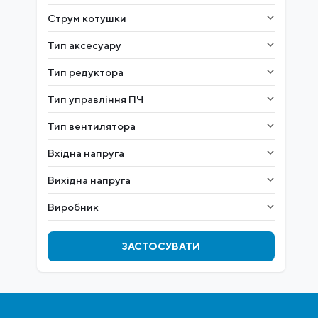
Струм котушки
Тип аксесуару
Тип редуктора
Тип управління ПЧ
Тип вентилятора
Вхідна напруга
Вихідна напруга
Виробник
ЗАСТОСУВАТИ